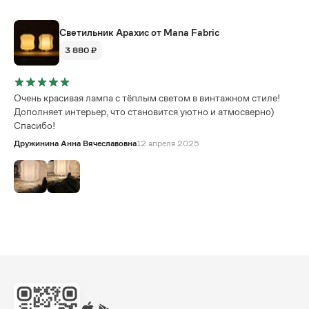
Светильник Арахис от Mana Fabric
3 880 ₽
Очень красивая лампа с тёплым светом в винтажном стиле!
Дополняет интерьер, что становится уютно и атмосверно)
Спасибо!
Дружинина Анна Вячеславовна
12 апреля 2025