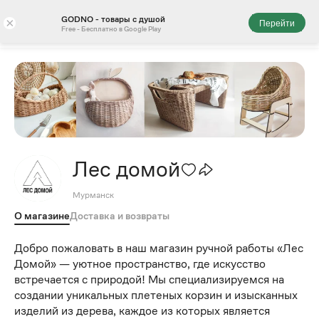
GODNO - товары с душой
×
Перейти
Free - Бесплатно в Google Play
Лес домой
Мурманск
О магазине
Доставка и возвраты
Добро пожаловать в наш магазин ручной работы «Лес
Домой» — уютное пространство, где искусство
встречается с природой! Мы специализируемся на
создании уникальных плетеных корзин и изысканных
изделий из дерева, каждое из которых является