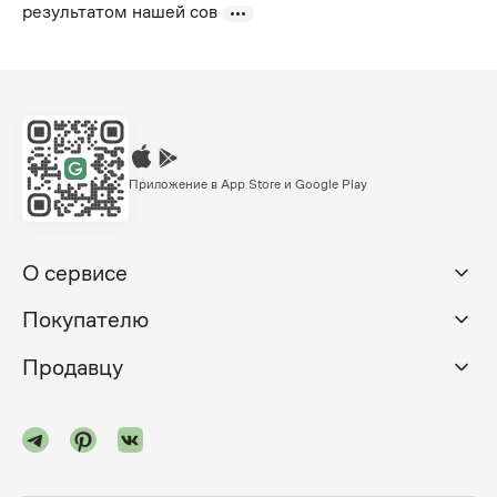
результатом нашей сов
Приложение в App Store и Google Play
О сервисе
Покупателю
Продавцу