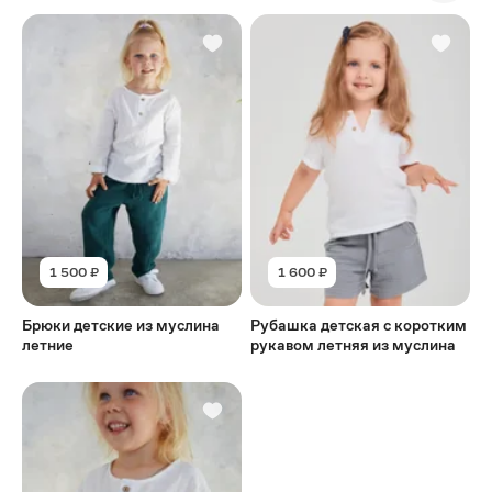
1 500 ₽
1 600 ₽
Брюки детские из муслина
Рубашка детская с коротким
летние
рукавом летняя из муслина