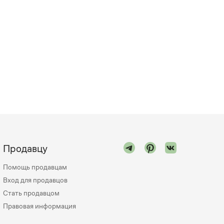
Продавцу
Помощь продавцам
Вход для продавцов
Стать продавцом
Правовая информация