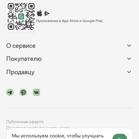
Приложение в App Store и Google Play
О сервисе
Покупателю
Продавцу
Публичная оферта
Политика конфиденциальности
Мы используем cookie, чтобы улучшать