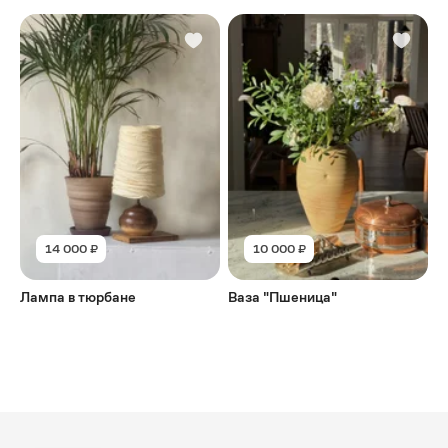
14 000 ₽
10 000 ₽
Лампа в тюрбане
Ваза "Пшеница"