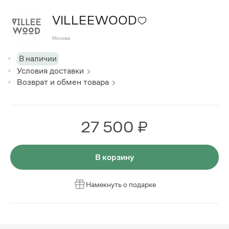
VILLEEWOOD
Москва
В наличии
Условия доставки
Возврат и обмен товара
27 500 ₽
В корзину
Намекнуть о подарке