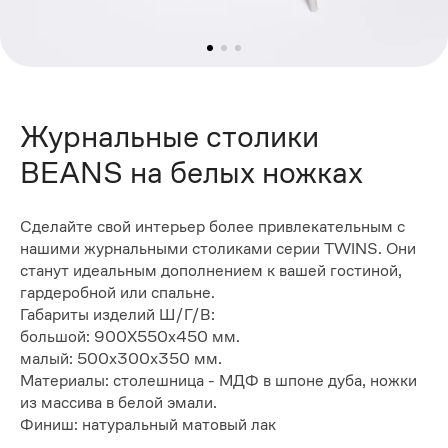
Журнальные столики
BEANS на белых ножках
Сделайте свой интерьер более привлекательным с
нашими журнальными столиками серии TWINS. Они
станут идеальным дополнением к вашей гостиной,
гардеробной или спальне.
Габариты изделий Ш/Г/В:
большой: 900Х550х450 мм.
малый: 500х300х350 мм.
Материалы: столешница - МДФ в шпоне дуба, ножки
из массива в белой эмали.
Финиш: натуральный матовый лак