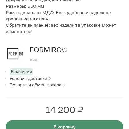
Размеры: 650 мм
Рама сделана из МДФ. Есть удобное и надежное
крепление на стену.
Обратите внимание: вес изделия в упаковке может
измениться!
FORMIRO
Томск
В наличии
Условия доставки
Возврат и обмен товара
14 200 ₽
В корзину