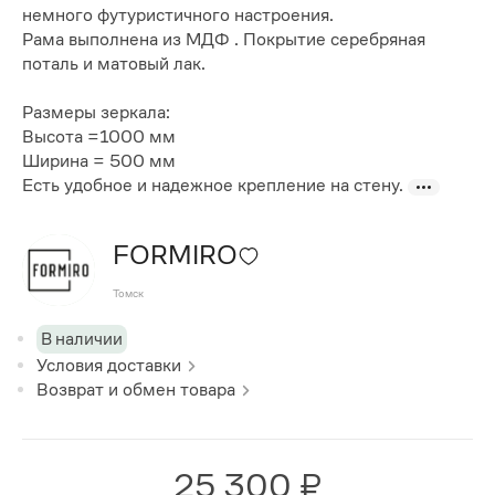
немного футуристичного настроения.
Рама выполнена из МДФ . Покрытие серебряная
поталь и матовый лак.
Размеры зеркала:
Высота =1000 мм
Ширина = 500 мм
Есть удобное и надежное крепление на стену.
FORMIRO
Томск
В наличии
Условия доставки
Возврат и обмен товара
25 300 ₽