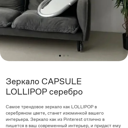
Зеркало CAPSULE
LOLLIPOP серебро
Самое трендовое зеркало как LOLLIPOP в
серебряном цвете, станет изюминкой вашего
интерьера. Зеркало как из Pinterest отлично в
пишется в ваш современный интерьер, и придаст ему