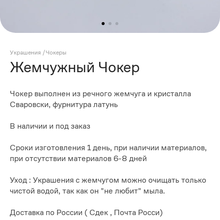
Украшения
/
Чокеры
Жемчужный Чокер
Чокер выполнен из речного жемчуга и кристалла
Сваровски, фурнитура латунь
В наличии и под заказ
Сроки изготовления 1 день, при наличии материалов,
при отсутствии материалов 6-8 дней
Уход : Украшения с жемчугом можно очищать только
чистой водой, так как он "не любит" мыла.
Доставка по России ( Сдек , Почта Росси)