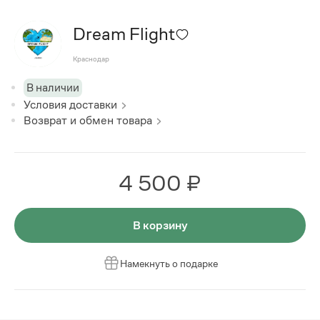
Dream Flight
Краснодар
В наличии
Условия доставки
Возврат и обмен товара
4 500 ₽
В корзину
Намекнуть о подарке