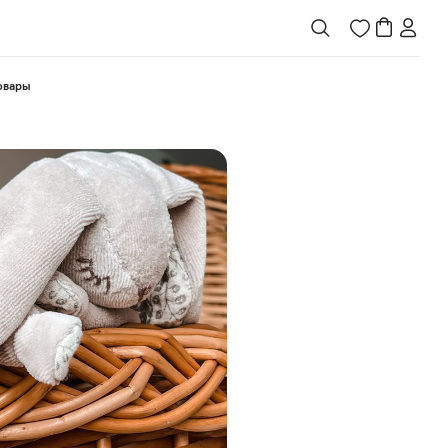
товары