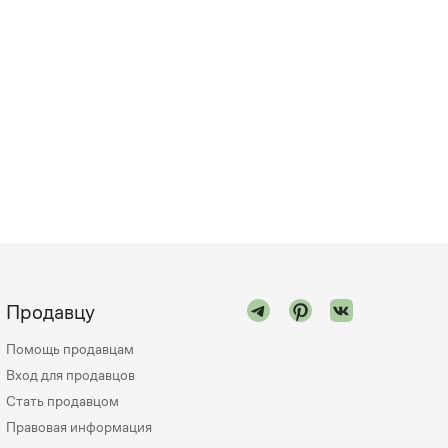
Продавцу
Помощь продавцам
Вход для продавцов
Стать продавцом
Правовая информация