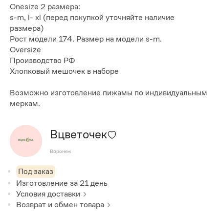
Onesize 2 размера:
s-m, l- xl (перед покупкой уточняйте наличие
размера)
Рост модели 174. Размер на модели s-m.
Oversize
Производство РФ
Хлопковый мешочек в наборе
Возможно изготовление пижамы по индивидуальным
меркам.
Вцветочек
Воронеж
Под заказ
Изготовление за
21
день
Условия доставки
Возврат и обмен товара