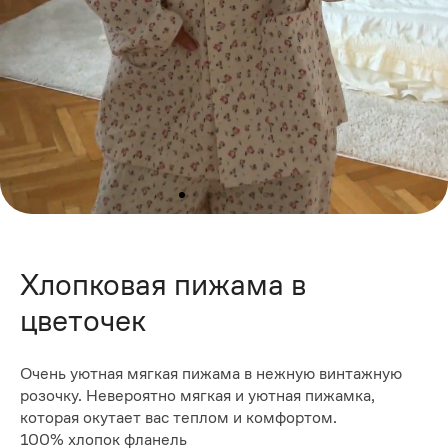
Хлопковая пижама в
цветочек
Очень уютная мягкая пижама в нежную винтажную
розочку. Невероятно мягкая и уютная пижамка,
которая окутает вас теплом и комфортом.
100% хлопок фланель