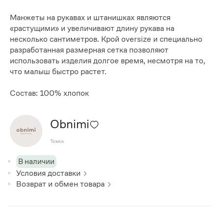
Манжеты на рукавах и штанишках являются
«растущими» и увеличивают длину рукава на
несколько сантиметров. Крой oversize и специально
разработанная размерная сетка позволяют
использовать изделия долгое время, несмотря на то,
что малыш быстро растет.
Состав: 100% хлопок
Obnimi
Томск
В наличии
Условия доставки
Возврат и обмен товара