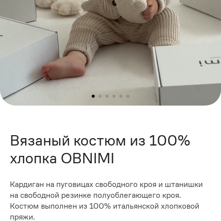
Вязаный костюм из 100%
хлопка OBNIMI
Кардиган на пуговицах свободного кроя и штанишки
на свободной резинке полуоблегающего кроя.
Костюм выполнен из 100% итальянской хлопковой
пряжи.