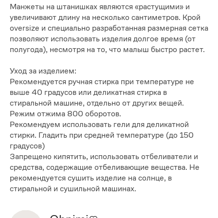
Манжеты на штанишках являются «растущими» и
увеличивают длину на несколько сантиметров. Крой
oversize и специально разработанная размерная сетка
позволяют использовать изделия долгое время (от
полугода), несмотря на то, что малыш быстро растет.
Уход за изделием:
Рекомендуется ручная стирка при температуре не
выше 40 градусов или деликатная стирка в
стиральной машине, отдельно от других вещей.
Режим отжима 800 оборотов.
Рекомендуем использовать гели для деликатной
стирки. Гладить при средней температуре (до 150
градусов)
Запрещено кипятить, использовать отбеливатели и
средства, содержащие отбеливающие вещества. Не
рекомендуется сушить изделие на солнце, в
стиральной и сушильной машинах.