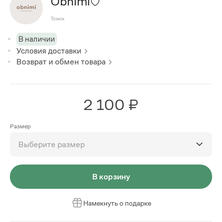
Obnimi
Томск
В наличии
Условия доставки
Возврат и обмен товара
2 100 ₽
Размер
Выберите размер
В корзину
Намекнуть о подарке