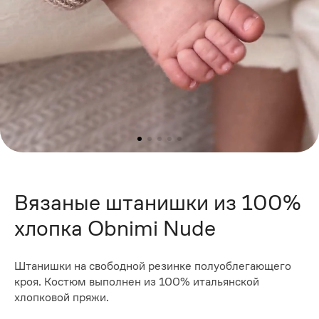
Вязаные штанишки из 100%
хлопка Obnimi Nude
Штанишки на свободной резинке полуоблегающего
кроя. Костюм выполнен из 100% итальянской
хлопковой пряжи.