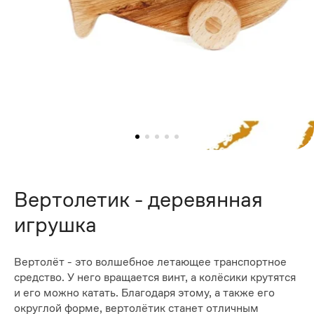
Вертолетик - деревянная
игрушка
Вертолёт - это волшебное летающее транспортное
средство. У него вращается винт, а колёсики крутятся
и его можно катать. Благодаря этому, а также его
округлой форме, вертолётик станет отличным