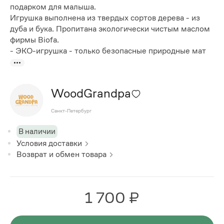
подарком для малыша.
Игрушка выполнена из твердых сортов дерева - из
дуба и бука. Пропитана экологически чистым маслом
фирмы Biofa.
- ЭКО-игрушка - только безопасные природные мат
WoodGrandpa
Санкт-Петербург
В наличии
Условия доставки
Возврат и обмен товара
1 700 ₽