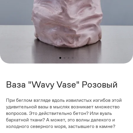
Ваза "Wavy Vase" Розовый
При беглом взгляде вдоль извилистых изгибов этой
удивительной вазы в мыслях возникает множество
вопросов. Это действительно бетон? Или вуаль
бархатной ткани? А может, это волны далекого и
холодного северного моря, застывшего в камне?