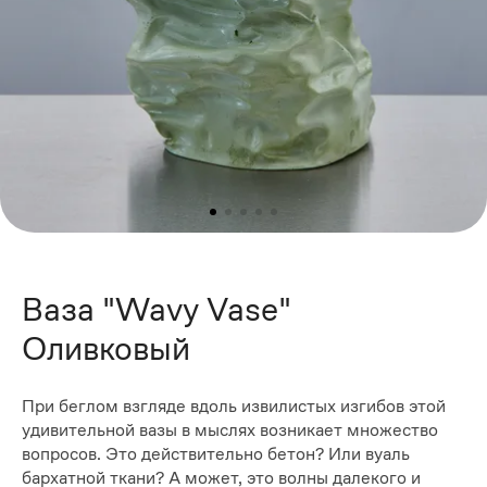
Ваза "Wavy Vase"
Оливковый
При беглом взгляде вдоль извилистых изгибов этой
удивительной вазы в мыслях возникает множество
вопросов. Это действительно бетон? Или вуаль
бархатной ткани? А может, это волны далекого и