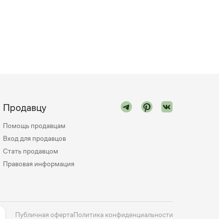
Продавцу
Помощь продавцам
Вход для продавцов
Стать продавцом
Правовая информация
Публичная оферта
Политика конфиденциальности