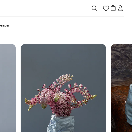
товары