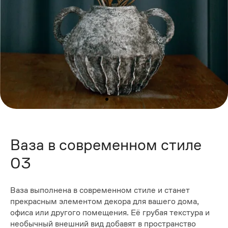
Ваза в современном стиле
03
Ваза выполнена в современном стиле и станет
прекрасным элементом декора для вашего дома,
офиса или другого помещения. Её грубая текстура и
необычный внешний вид добавят в пространство