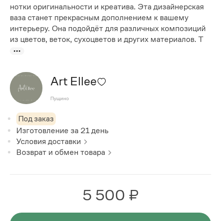
нотки оригинальности и креатива. Эта дизайнерская
ваза станет прекрасным дополнением к вашему
интерьеру. Она подойдёт для различных композиций
из цветов, веток, сухоцветов и других материалов. Т
Art Ellee
Пущино
Под заказ
Изготовление за
21
день
Условия доставки
Возврат и обмен товара
5 500 ₽