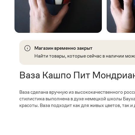
Магазин временно закрыт
Найти товары, которые сейчас в наличии мож
Ваза Кашпо Пит Мондриа
Ваза сделана вручную из высококачественного росс
стилистика выполнена в духе немецкой школы Баух
красоты. Ваза подходит как для живых цветов, так 