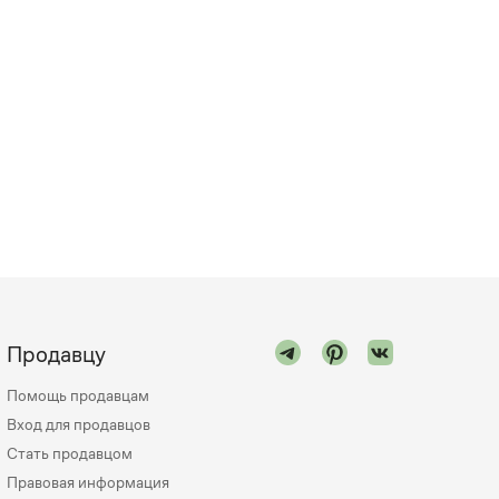
Продавцу
Помощь продавцам
Вход для продавцов
Стать продавцом
Правовая информация