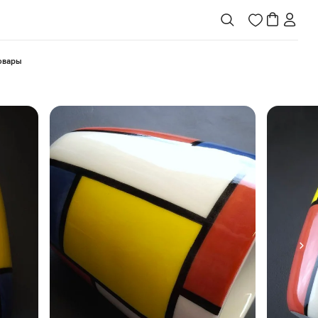
товары