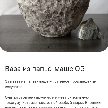
Ваза из папье-маше 05
Эта ваза из папье-маше – истинное произведение
искусства!
Она изготовлена вручную и имеет уникальную
текстуру, которая придает ей особый шарм. Внешняя
поверхность вазы украшена маленькими ракушками,