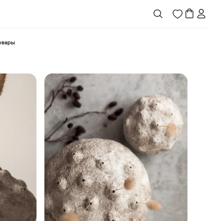
товары