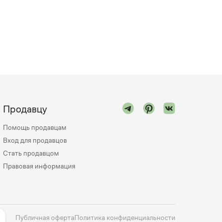
Продавцу
Помощь продавцам
Вход для продавцов
Стать продавцом
Правовая информация
Публичная оферта
Политика конфиденциальности