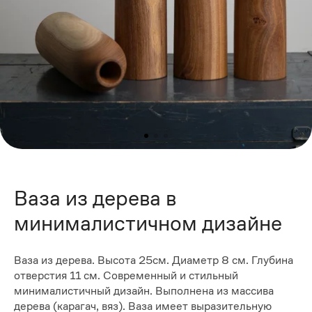
Ваза из дерева в
минималистичном дизайне
Ваза из дерева. Высота 25см. Диаметр 8 см. Глубина
отверстия 11 см. Современный и стильный
минималистичный дизайн. Выполнена из массива
дерева (карагач, вяз). Ваза имеет выразительную