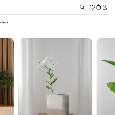
товары