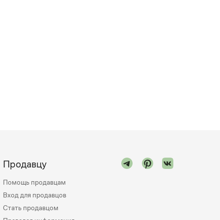
Продавцу
Помощь продавцам
Вход для продавцов
Стать продавцом