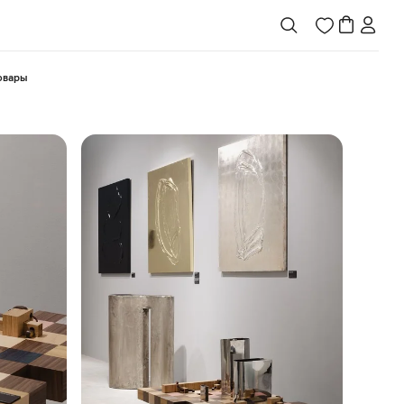
товары