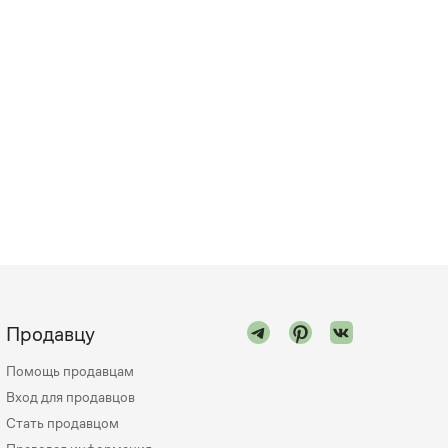
Продавцу
Помощь продавцам
Вход для продавцов
Стать продавцом