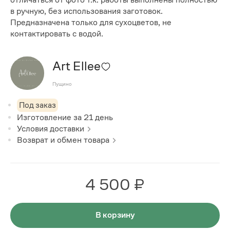
в ручную, без использования заготовок.
Предназначена только для сухоцветов, не
контактировать с водой.
Art Ellee
Пущино
Под заказ
Изготовление за
21
день
Условия доставки
Возврат и обмен товара
4 500 ₽
В корзину