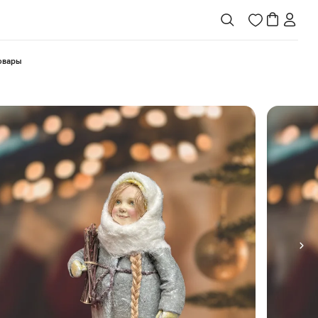
товары