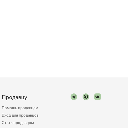
Продавцу
Помощь продавцам
Вход для продавцов
Стать продавцом