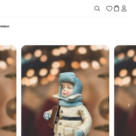
товары