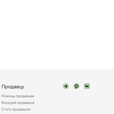
Продавцу
Помощь продавцам
Вход для продавцов
Стать продавцом