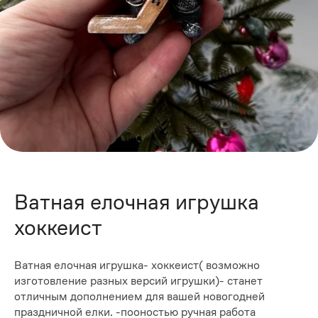
Ватная елочная игрушка
хоккеист
Ватная елочная игрушка- хоккеист( возможно
изготовление разных версий игрушки)- станет
отличным дополнением для вашей новогодней
праздничной елки. -пооностью ручная работа