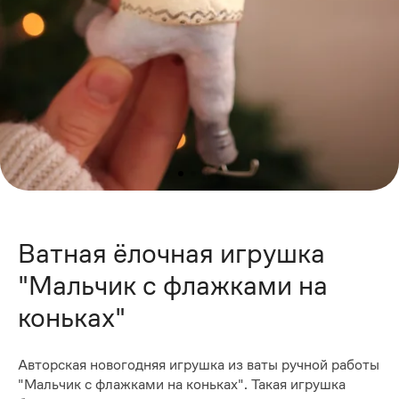
Ватная ёлочная игрушка
"Мальчик с флажками на
коньках"
Авторская новогодняя игрушка из ваты ручной работы
"Мальчик с флажками на коньках". Такая игрушка