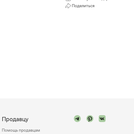
Поделиться
Продавцу
Помощь продавцам