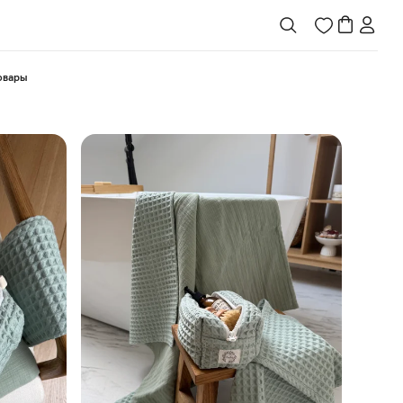
товары