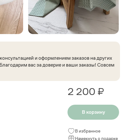
 консультацией и оформлением заказов на других
лагодарим вас за доверие и ваши заказы! Совсем
2 200 ₽
В корзину
В избранное
Намекнуть о подарке