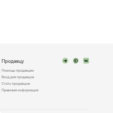
Продавцу
Помощь продавцам
Вход для продавцов
Стать продавцом
Правовая информация