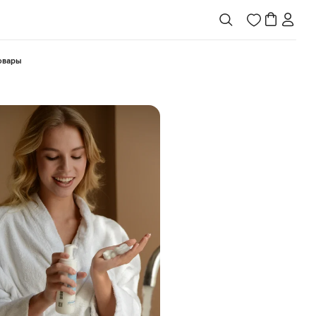
товары