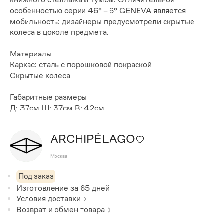
особенностью серии 46° – 6° GENEVA является
мобильность: дизайнеры предусмотрели скрытые
колеса в цоколе предмета.
Материалы
Каркас: сталь с порошковой покраской
Скрытые колеса
Габаритные размеры
Д: 37см Ш: 37см В: 42см
ARCHIPÉLAGO
Москва
Под заказ
Изготовление за
65
дней
Условия доставки
Возврат и обмен товара