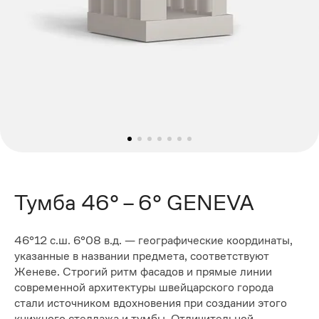
Тумба 46° – 6° GENEVA
46°12 с.ш. 6°08 в.д. — географические координаты,
указанные в названии предмета, соответствуют
Женеве. Строгий ритм фасадов и прямые линии
современной архитектуры швейцарского города
стали источником вдохновения при создании этого
книжного стеллажа и тумбы. Отличительной