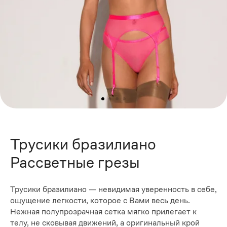
Трусики бразилиано
Рассветные грезы
Трусики бразилиано — невидимая уверенность в себе,
ощущение легкости, которое с Вами весь день.
Нежная полупрозрачная сетка мягко прилегает к
телу, не сковывая движений, а оригинальный крой