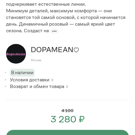
подчеркивает естественные линии.
Минимум деталей, максимум комфорта — они
становятся той самой основой, с которой начинается
день. Динамичный розовый — самый яркий цвет
сезона. Создаст на
DOPAMEAN
Москва
В наличии
Условия доставки
Возврат и обмен товара
4 100
3 280 ₽