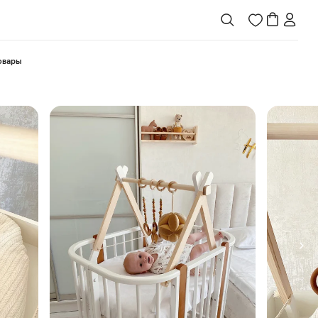
товары