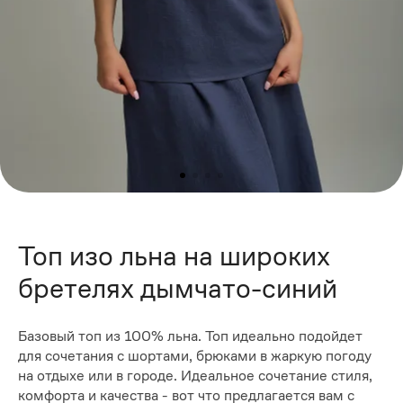
Топ изо льна на широких
бретелях дымчато-синий
Базовый топ из 100% льна. Топ идеально подойдет
для сочетания с шортами, брюками в жаркую погоду
на отдыхе или в городе. Идеальное сочетание стиля,
комфорта и качества - вот что предлагается вам с