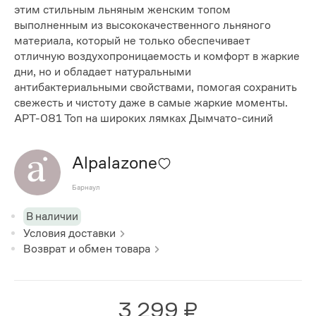
этим стильным льняным женским топом
выполненным из высококачественного льняного
материала, который не только обеспечивает
отличную воздухопроницаемость и комфорт в жаркие
дни, но и обладает натуральными
антибактериальными свойствами, помогая сохранить
свежесть и чистоту даже в самые жаркие моменты.
APT-081 Топ на широких лямках Дымчато-синий
Alpalazone
Барнаул
В наличии
Условия доставки
Возврат и обмен товара
3 299 ₽