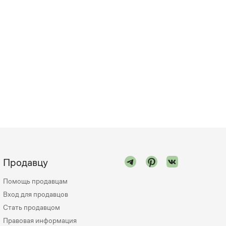
Продавцу
Помощь продавцам
Вход для продавцов
Стать продавцом
Правовая информация