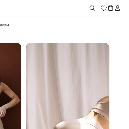
товары