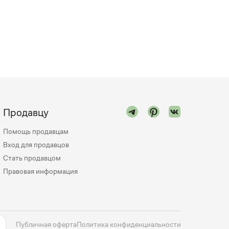
Продавцу
Помощь продавцам
Вход для продавцов
Стать продавцом
Правовая информация
Публичная оферта
Политика конфиденциальности