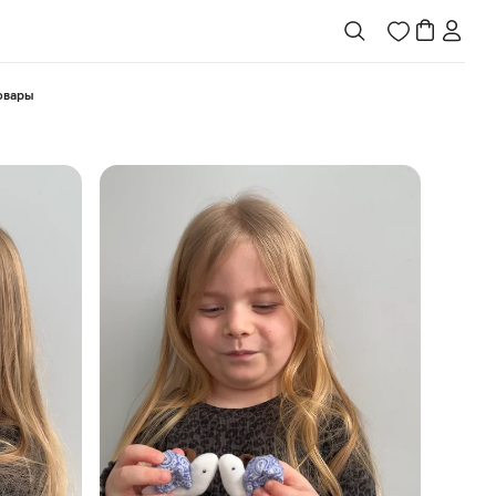
товары