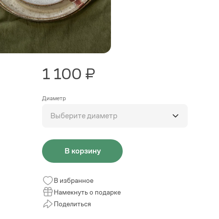
1 100 ₽
Диаметр
Выберите диаметр
В корзину
В избранное
Намекнуть о подарке
Поделиться