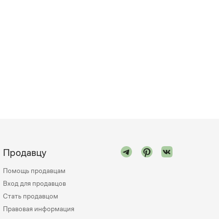
Продавцу
Помощь продавцам
Вход для продавцов
Стать продавцом
Правовая информация