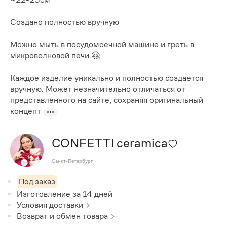
Создано полностью вручную
Можно мыть в посудомоечной машине и греть в
микроволновой печи 🤗
Каждое изделие уникально и полностью создается
вручную. Может незначительно отличаться от
представленного на сайте, сохраняя оригинальный
концепт
CONFETTI ceramica
Санкт-Петербург
Под заказ
Изготовление за
14
дней
Условия доставки
Возврат и обмен товара