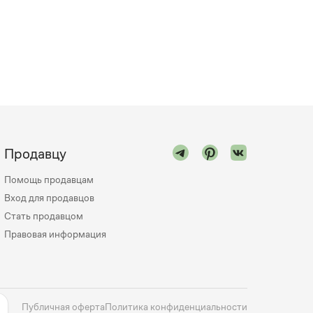
Продавцу
Помощь продавцам
Вход для продавцов
Стать продавцом
Правовая информация
Публичная оферта
Политика конфиденциальности