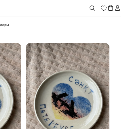
товары