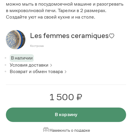
можно мыть в посудомоечной машине и разогревать
в микроволновой печи. Тарелки в 2 размерах.
Создайте уют на своей кухне и на столе.
Les femmes ceramiques
Кострома
В наличии
Условия доставки
Возврат и обмен товара
1 500 ₽
В корзину
Намекнуть о подарке