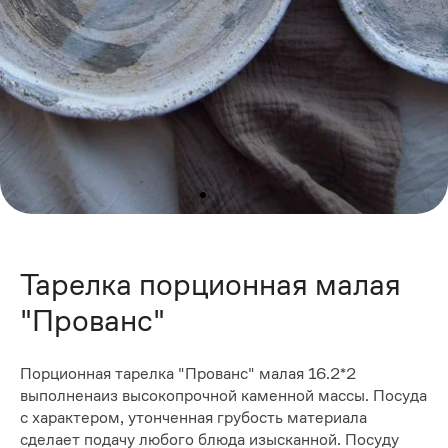
Тарелка порционная малая
"Прованс"
Порционная тарелка "Прованс" малая 16.2*2
выполненаиз высокопрочной каменной массы. Посуда
с характером, утонченная грубость материала
сделает подачу любого блюда изысканной. Посуду