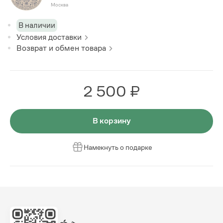
Москва
В наличии
Условия доставки
Возврат и обмен товара
2 500 ₽
В корзину
Намекнуть о подарке