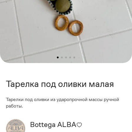
Тарелка под оливки малая
Тарелки под оливки из ударопрочной массы ручной
работы.
Bottega ALBA