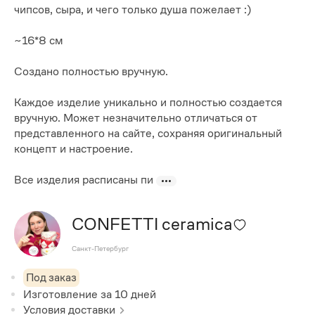
чипсов, сыра, и чего только душа пожелает :)
~16*8 см
Создано полностью вручную.
Каждое изделие уникально и полностью создается
вручную. Может незначительно отличаться от
представленного на сайте, сохраняя оригинальный
концепт и настроение.
Все изделия расписаны пи
CONFETTI ceramica
Санкт-Петербург
Под заказ
Изготовление за
10
дней
Условия доставки