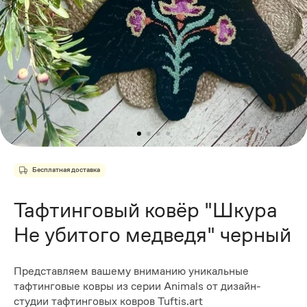
Бесплатная доставка
Тафтинговый ковёр "Шкура
Не убитого медведя" черный
Представляем вашему вниманию уникальные
тафтинговые ковры из серии Animals от дизайн-
студии тафтинговых ковров Tuftis.art