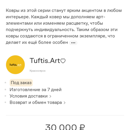
Ковры из этой серии станут ярким акцентом в любом
интерьере. Каждый ковер мы дополняем арт-
элементами или изменяем расцветку, чтобы
подчеркнуть индивидуальность. Таким образом эти
ковры создаются в ограниченном экземпляре, что
делает их ещё более особен
Tuftis.Art
Красноярск
Под заказ
Изготовление за
7
дней
Условия доставки
Возврат и обмен товара
30 000 ₽