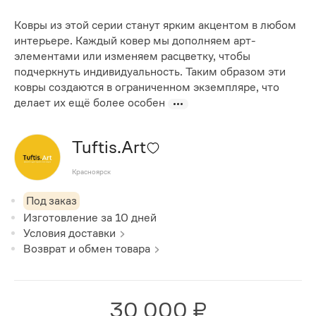
Ковры из этой серии станут ярким акцентом в любом
интерьере. Каждый ковер мы дополняем арт-
элементами или изменяем расцветку, чтобы
подчеркнуть индивидуальность. Таким образом эти
ковры создаются в ограниченном экземпляре, что
делает их ещё более особен
Tuftis.Art
Красноярск
Под заказ
Изготовление за
10
дней
Условия доставки
Возврат и обмен товара
30 000 ₽