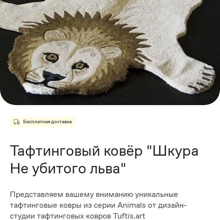
Бесплатная доставка
Тафтинговый ковёр "Шкура
Не убитого льва"
Представляем вашему вниманию уникальные
тафтинговые ковры из серии Animals от дизайн-
студии тафтинговых ковров Tuftis.art