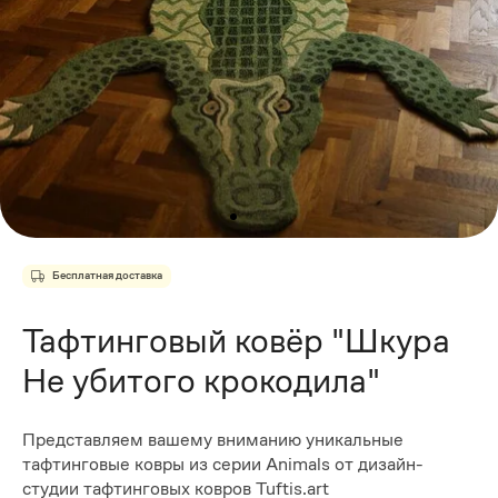
Бесплатная доставка
Тафтинговый ковёр "Шкура
Не убитого крокодила"
Представляем вашему вниманию уникальные
тафтинговые ковры из серии Animals от дизайн-
студии тафтинговых ковров Tuftis.art