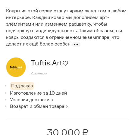
Ковры из этой серии станут ярким акцентом в любом
интерьере. Каждый ковер мы дополняем арт-
элементами или изменяем расцветку, чтобы
подчеркнуть индивидуальность. Таким образом эти
ковры создаются в ограниченном экземпляре, что
делает их ещё более особен
Tuftis.Art
Красноярск
Под заказ
Изготовление за
10
дней
Условия доставки
Возврат и обмен товара
30 000 ₽