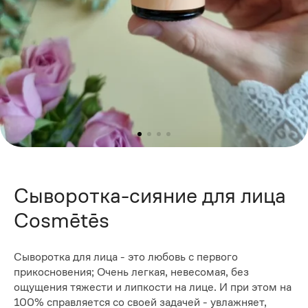
Сыворотка-сияние для лица
Cosmētēs
Сыворотка для лица - это любовь с первого
прикосновения; Очень легкая, невесомая, без
ощущения тяжести и липкости на лице. И при этом на
100% справляется со своей задачей - увлажняет,