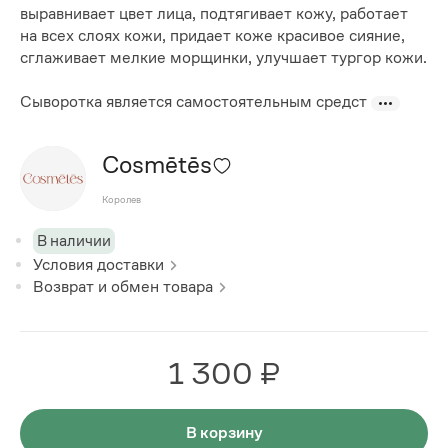
выравнивает цвет лица, подтягивает кожу, работает
на всех слоях кожи, придает коже красивое сияние,
сглаживает мелкие морщинки, улучшает тургор кожи.
Сыворотка является самостоятельным средст
Cosmētēs
Королев
В наличии
Условия доставки
Возврат и обмен товара
1 300 ₽
В корзину