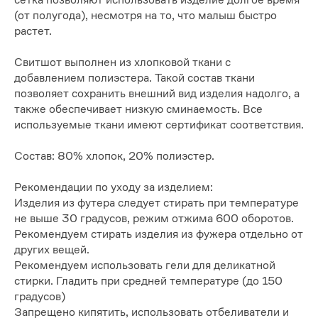
(от полугода), несмотря на то, что малыш быстро
растет.
Свитшот выполнен из хлопковой ткани с
добавлением полиэстера. Такой состав ткани
позволяет сохранить внешний вид изделия надолго, а
также обеспечивает низкую сминаемость. Все
используемые ткани имеют сертификат соответствия.
Состав: 80% хлопок, 20% полиэстер.
Рекомендации по уходу за изделием:
Изделия из футера следует стирать при температуре
не выше 30 градусов, режим отжима 600 оборотов.
Рекомендуем стирать изделия из фужера отдельно от
других вещей.
Рекомендуем использовать гели для деликатной
стирки. Гладить при средней температуре (до 150
градусов)
Запрещено кипятить, использовать отбеливатели и