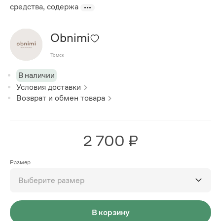
средства, содержа
Obnimi
Томск
В наличии
Условия доставки
Возврат и обмен товара
2 700 ₽
Размер
Выберите размер
В корзину