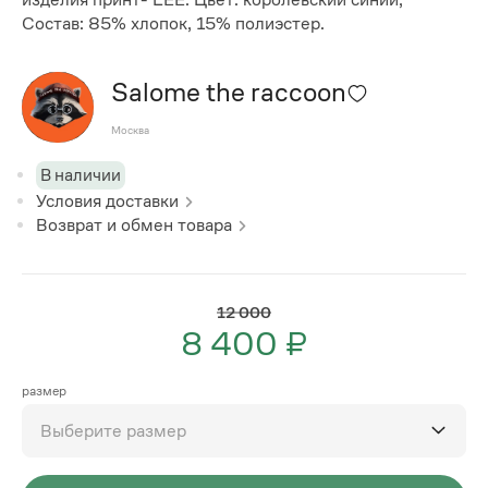
Состав: 85% хлопок, 15% полиэстер.
Salome the raccoon
Москва
В наличии
Условия доставки
Возврат и обмен товара
12 000
8 400 ₽
размер
Выберите размер