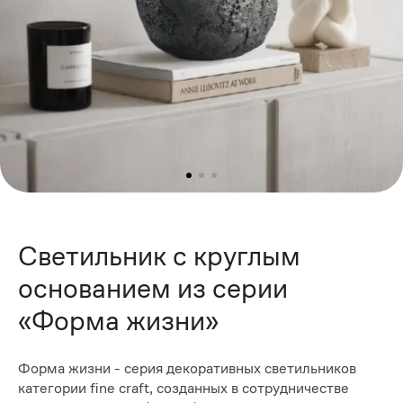
Светильник с круглым
основанием из серии
«Форма жизни»
Форма жизни - серия декоративных светильников
категории fine craft, созданных в сотрудничестве